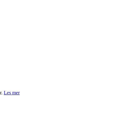
r.
Les mer