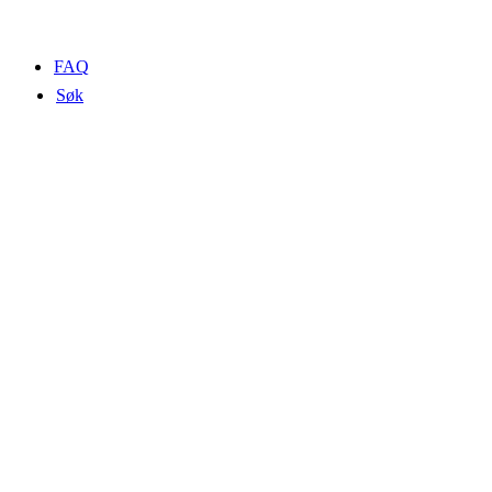
FAQ
Søk