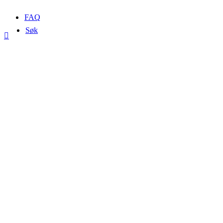
FAQ
Søk