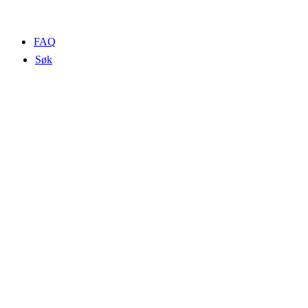
FAQ
Søk