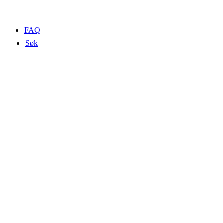
FAQ
Søk