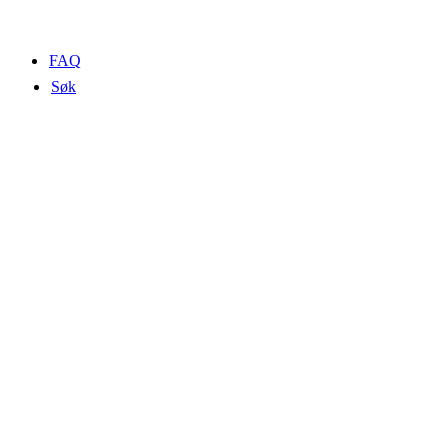
FAQ
Søk