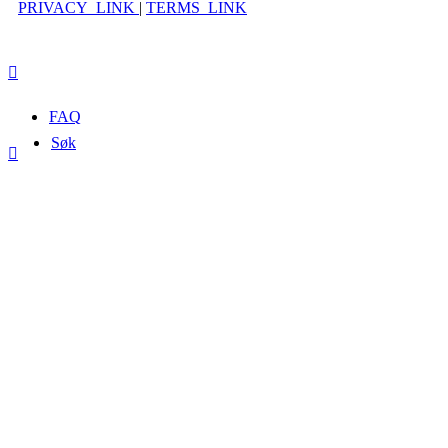
PRIVACY_LINK
|
TERMS_LINK
FAQ
Søk