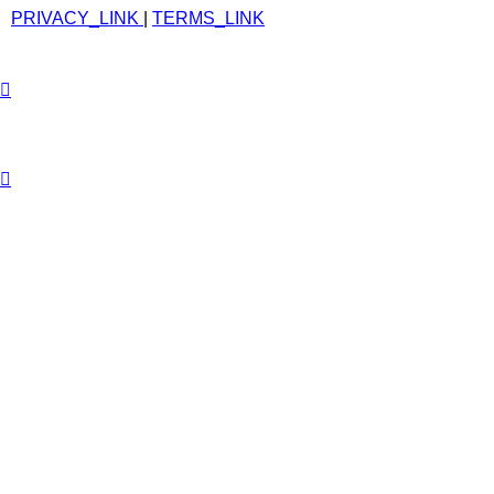
PRIVACY_LINK
|
TERMS_LINK