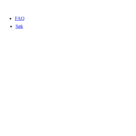
FAQ
Søk