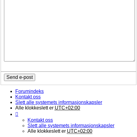
Forumindeks
Kontakt oss
Slett alle systemets informasjonskapsler
Alle klokkeslett er
UTC+02:00
Kontakt oss
Slett alle systemets informasjonskapsler
Alle klokkeslett er
UTC+02:00