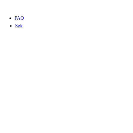
FAQ
Søk